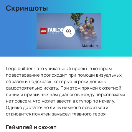
Скриншоты
Lego builder - это уникальный проект, в котором
повествование происходит при помощи визуальных
образов и подсказок, которые игроки должны
самостоятельно искать. При этом прямой сюжетной
линии и привычных нам диалогов между персонажами
нет совсем, что может ввести в ступор по началу.
Однако достаточно лишь немного освоиться и
становится понятен замысел главного героя
Геймплей и сюжет