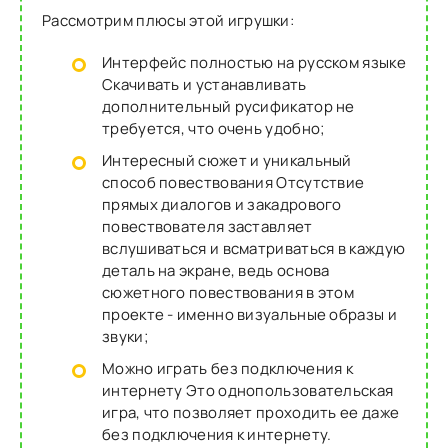
Рассмотрим плюсы этой игрушки:
Интерфейс полностью на русском языке
Скачивать и устанавливать
дополнительный русификатор не
требуется, что очень удобно;
Интересный сюжет и уникальный
способ повествования Отсутствие
прямых диалогов и закадрового
повествователя заставляет
вслушиваться и всматриваться в каждую
деталь на экране, ведь основа
сюжетного повествования в этом
проекте - именно визуальные образы и
звуки;
Можно играть без подключения к
интернету Это однопользовательская
игра, что позволяет проходить ее даже
без подключения к интернету.