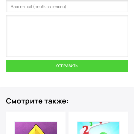
ОТПРАВИТЬ
Смотрите также: