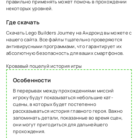
правильно применять может помочь в прохождении
некоторых уровней.
Где скачать
Скачать Lego Builders Journey на Андроид вы можете с
нашего сайта. Все файлы тщательно проверяются
антивирусными программами, что гарантирует их
абсолютную безопасность для ваших смартфонов.
Кровавый поцелуй:история игры
Особенности
В перерывах между прохождениями миссий
игроку будут показываться небольшие кат-
сцены, в которых будет постепенно
рассказываться история главного героя. Важно
запоминать детали, показанные во время сцен,
они могут пригодиться для дальнейшего
прохождения.