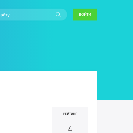
ВОЙТИ
РЕЙТИНГ
4