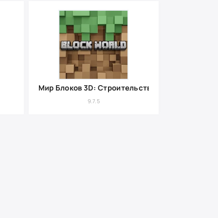
Мир Блоков 3D: Строительство
9.7.5