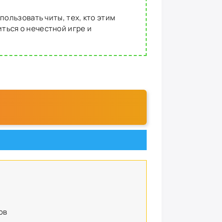
пользовать читы, тех, кто этим
ться о нечестной игре и
ов