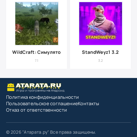
WildCraft: Симулятор Зверей
StandWeyz1 3.2
7.1
3.2
Политика конфиденциальности
Пользовательское соглашение
Контакты
Отказ от ответственности
© 2026 "Атарата.ру" Все права защищены.