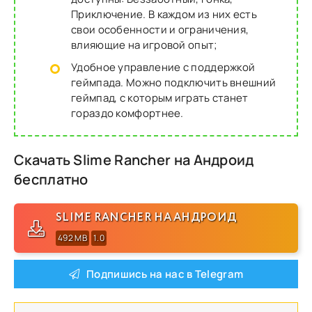
Приключение. В каждом из них есть
свои особенности и ограничения,
влияющие на игровой опыт;
Удобное управление с поддержкой
геймпада. Можно подключить внешний
геймпад, с которым играть станет
гораздо комфортнее.
Скачать Slime Rancher на Андроид
бесплатно
SLIME RANCHER НА АНДРОИД
492 MB
1.0
Подпишись на нас в Telegram