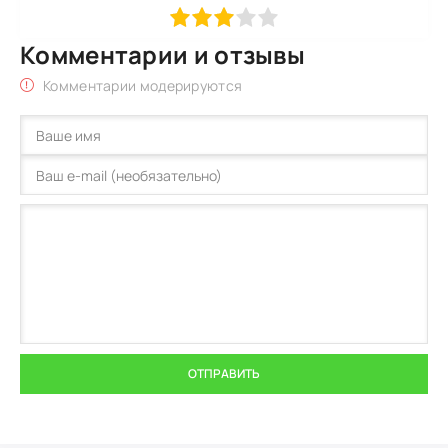
1
2
3
4
5
Комментарии и отзывы
Комментарии модерируются
ОТПРАВИТЬ