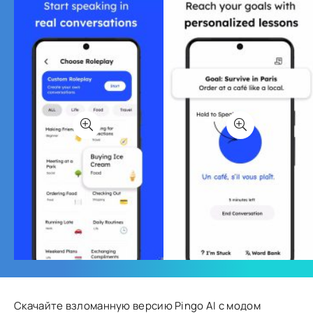
Скачайте взломанную версию Pingo AI с модом