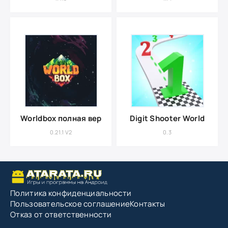
Worldbox полная версия
Digit Shooter World
0.21.1 V2
0.3
Политика конфиденциальности
Пользовательское соглашение
Контакты
Отказ от ответственности