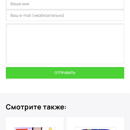
ОТПРАВИТЬ
Смотрите также: