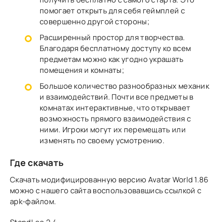
помогает открыть для себя геймплей с
совершенно другой стороны;
Расширенный простор для творчества.
Благодаря бесплатному доступу ко всем
предметам можно как угодно украшать
помещения и комнаты;
Большое количество разнообразных механик
и взаимодействий. Почти все предметы в
комнатах интерактивные, что открывает
возможность прямого взаимодействия с
ними. Игроки могут их перемещать или
изменять по своему усмотрению.
Где скачать
Скачать модифицированную версию Avatar World 1.86
можно с нашего сайта воспользовавшись ссылкой с
apk-файлом.