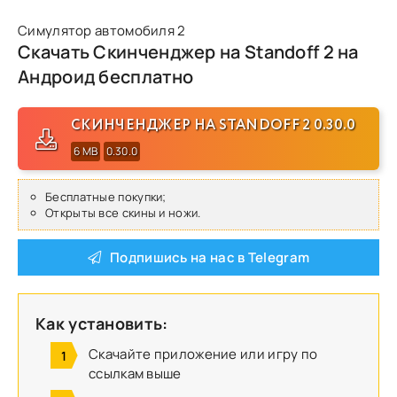
Симулятор автомобиля 2
Скачать Скинченджер на Standoff 2 на
Андроид бесплатно
СКИНЧЕНДЖЕР НА STANDOFF 2 0.30.0
6 MB
0.30.0
Бесплатные покупки;
Открыты все скины и ножи.
Подпишись на нас в Telegram
Как установить:
Скачайте приложение или игру по
ссылкам выше