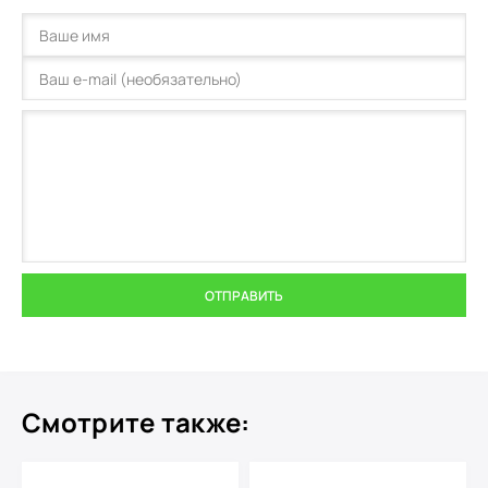
ОТПРАВИТЬ
Смотрите также: