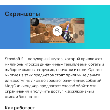
Скриншоты
Standoff 2
— популярный шутер, который привлекает
миллионы игроков динамичным геймплеем и богатым
выбором скинов на оружие, перчатки и ножи. Однако
многие из этих предметов стоят приличные деньги
или доступны лишь во время ограниченных событий.
Мод
Скинченджер
предлагает способ обойти эти
ограничения и получить доступ к эксклюзивным
скинам бесплатно.
Как работает