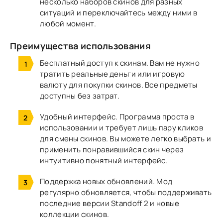
несколько наборов скинов для разных
ситуаций и переключайтесь между ними в
любой момент.
Преимущества использования
Бесплатный доступ к скинам.
Вам не нужно
тратить реальные деньги или игровую
валюту для покупки скинов. Все предметы
доступны без затрат.
Удобный интерфейс.
Программа проста в
использовании и требует лишь пару кликов
для смены скинов. Вы можете легко выбрать и
применить понравившийся скин через
интуитивно понятный интерфейс.
Поддержка новых обновлений.
Мод
регулярно обновляется, чтобы поддерживать
последние версии Standoff 2 и новые
коллекции скинов.