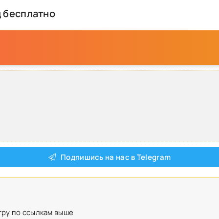
д бесплатно
Подпишись на нас в Telegram
гру по ссылкам выше