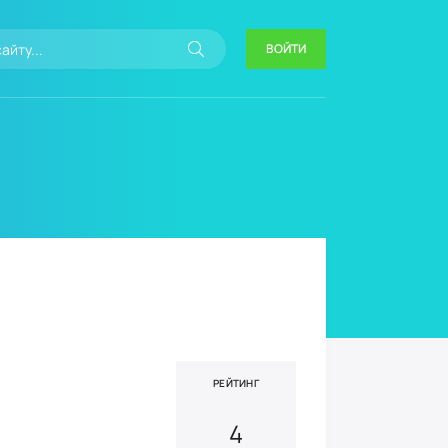
ВОЙТИ
РЕЙТИНГ
4