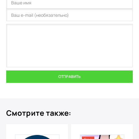
ОТПРАВИТЬ
Смотрите также: