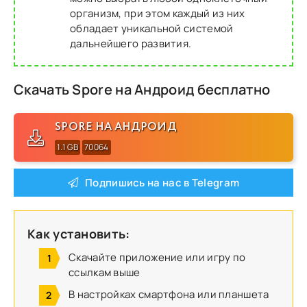
организм, при этом каждый из них
обладает уникальной системой
дальнейшего развития.
Скачать Spore на Андроид бесплатно
SPORE НА АНДРОИД
1.1 GB
70064
Подпишись на нас в Telegram
Как установить:
Скачайте приложение или игру по
ссылкам выше
В настройках смартфона или планшета