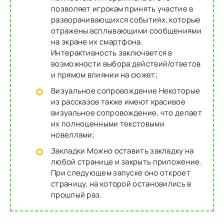
позволяет игрокам принять участие в
разворачивающихся событиях, которые
отражены всплывающими сообщениями
на экране их смартфона.
Интерактивность заключается в
возможности выбора действий/ответов
и прямом влиянии на сюжет;
Визуальное сопровождение Некоторые
из рассказов также имеют красивое
визуальное сопровождение, что делает
их полноценными текстовыми
новеллами;
Закладки Можно оставить закладку на
любой странице и закрыть приложение.
При следующем запуске оно откроет
страницу, на которой остановились в
прошлый раз.