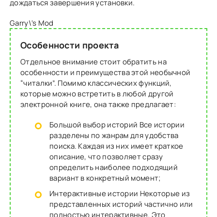
дождаться завершения установки.
Garry\'s Mod
Особенности проекта
Отдельное внимание стоит обратить на
особенности и преимущества этой необычной
“читалки”. Помимо классических функций,
которые можно встретить в любой другой
электронной книге, она также предлагает:
Большой выбор историй Все истории
разделены по жанрам для удобства
поиска. Каждая из них имеет краткое
описание, что позволяет сразу
определить наиболее подходящий
вариант в конкретный момент;
Интерактивные истории Некоторые из
представленных историй частично или
полностью интерактивные. Это