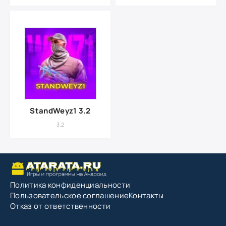
StandWeyz1 3.2
3.2
Политика конфиденциальности
Пользовательское соглашение
Контакты
Отказ от ответственности