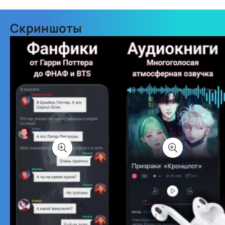
Скриншоты