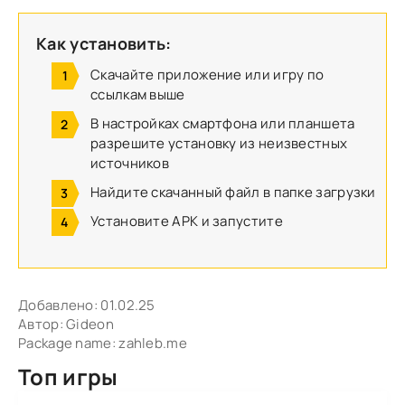
Как установить:
Скачайте приложение или игру по
ссылкам выше
В настройках смартфона или планшета
разрешите установку из неизвестных
источников
Найдите скачанный файл в папке загрузки
Установите APK и запустите
Добавлено:
01.02.25
Автор:
Gideon
Package name: zahleb.me
Топ игры