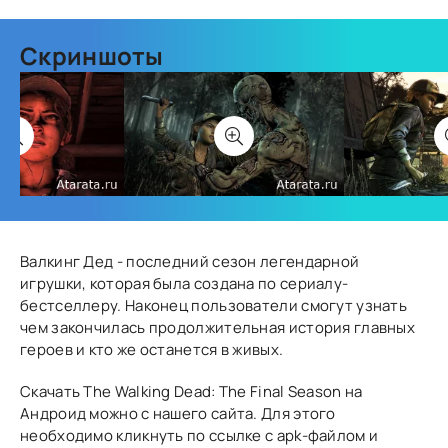
Скриншоты
Валкинг Дед - последний сезон легендарной
игрушки, которая была создана по сериалу-
бестселлеру. Наконец пользователи смогут узнать
чем закончилась продолжительная история главных
героев и кто же останется в живых.
Скачать The Walking Dead: The Final Season на
Андроид можно с нашего сайта. Для этого
необходимо кликнуть по ссылке с apk-файлом и