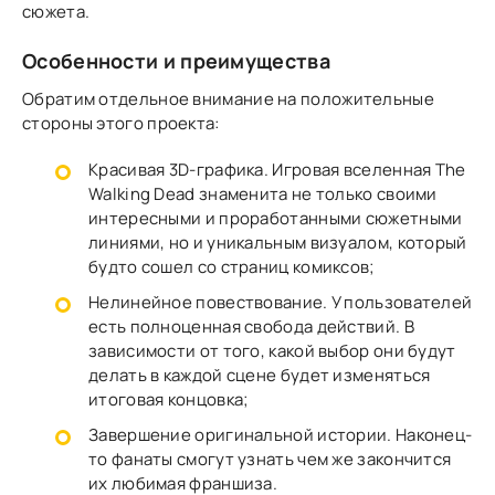
сюжета.
Особенности и преимущества
Обратим отдельное внимание на положительные
стороны этого проекта:
Красивая 3D-графика. Игровая вселенная The
Walking Dead знаменита не только своими
интересными и проработанными сюжетными
линиями, но и уникальным визуалом, который
будто сошел со страниц комиксов;
Нелинейное повествование. У пользователей
есть полноценная свобода действий. В
зависимости от того, какой выбор они будут
делать в каждой сцене будет изменяться
итоговая концовка;
Завершение оригинальной истории. Наконец-
то фанаты смогут узнать чем же закончится
их любимая франшиза.