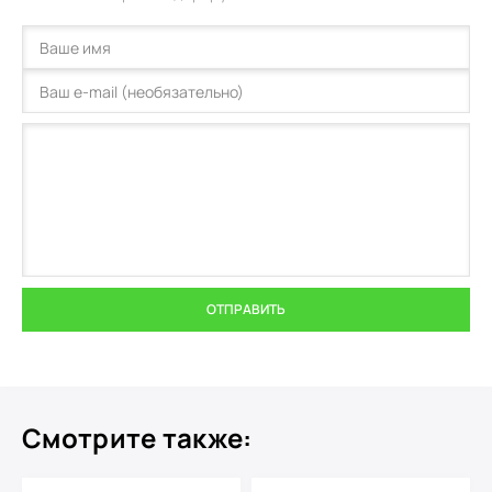
ОТПРАВИТЬ
Смотрите также: