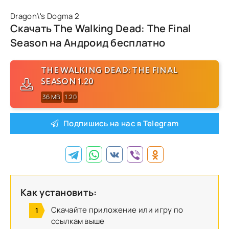
Dragon\'s Dogma 2
Скачать The Walking Dead: The Final
Season на Андроид бесплатно
THE WALKING DEAD: THE FINAL
SEASON 1.20
36 MB
1.20
Подпишись на нас в Telegram
Как установить:
Скачайте приложение или игру по
ссылкам выше