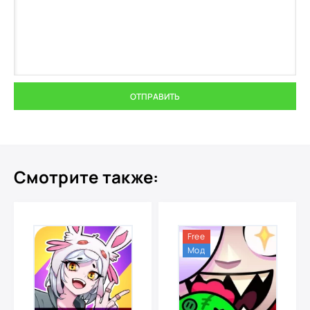
ОТПРАВИТЬ
Смотрите также:
Free
Мод