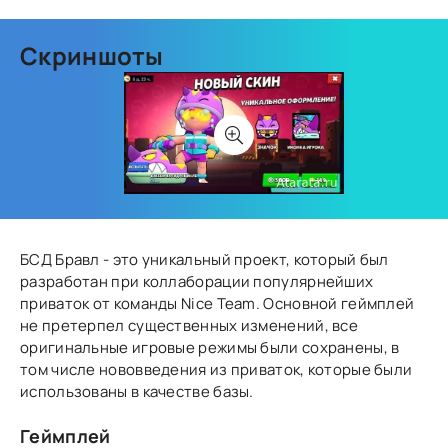
Скриншоты
БСД Бравл - это уникальный проект, который был
разработан при коллаборации популярнейших
приваток от команды Nice Team. Основной геймплей
не претерпел существенных изменений, все
оригинальные игровые режимы были сохранены, в
том числе нововведения из приваток, которые были
использованы в качестве базы.
Геймплей