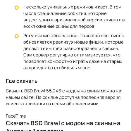
Несколько уникальных режимов и карт. В том
числе специальные события, которые
недоступны в оригинальной версии клиента и
эксклюзивные скины для персов;
Регулярные обновления. Приватка постоянно
обновляется реализуя новые фишки, которые
делают геймплей разнообразнее и свежее.
Сам сервер регулярно оптимизируется, что
позволяет комфортно играть даже на старых
андроидах со стабильным фпс.
Где скачать
Скачать BSD Brawl 55.246 с модом на скины можно на
нашем сайте. По ссылке доступна последняя версия
клиента приватки со всеми обновлениями.
FaceTime
Скачать BSD Brawl с модом на скины на