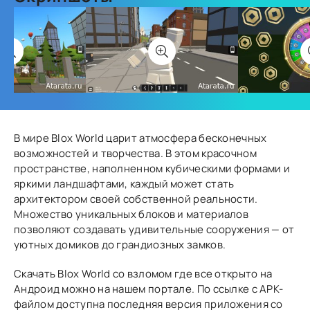
В мире Blox World царит атмосфера бесконечных
возможностей и творчества. В этом красочном
пространстве, наполненном кубическими формами и
яркими ландшафтами, каждый может стать
архитектором своей собственной реальности.
Множество уникальных блоков и материалов
позволяют создавать удивительные сооружения — от
уютных домиков до грандиозных замков.
Скачать Blox World со взломом где все открыто на
Андроид можно на нашем портале. По ссылке с APK-
файлом доступна последняя версия приложения со