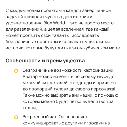
С каждым новым проектом и каждой завершенной
задачей приходит чувство достижения и
удовлетворения. Blox World — это не просто место
для развлечений, а целая вселенная, где каждый
может проявить свои таланты, исследовать
безграничные просторы и создавать уникальные
истории, которые будут жить в этом кубическом мире.
Особенности и преимущества
Безграничные возможности кастомизации.
Аватар можно изменять по своему вкусу до
мельчайших деталей, от одежды и причесок
до пропорций туловища своего персонажа!
Также можно выбирать анимации, с помощью
которых можно будет легко выделиться из
толпы;
Встроенный чат. Он позволяет
коммуницировать с другими игроками на