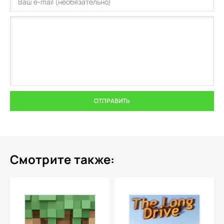
ОТПРАВИТЬ
Смотрите также: