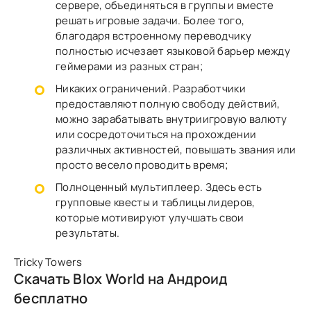
сервере, объединяться в группы и вместе
решать игровые задачи. Более того,
благодаря встроенному переводчику
полностью исчезает языковой барьер между
геймерами из разных стран;
Никаких ограничений. Разработчики
предоставляют полную свободу действий,
можно зарабатывать внутриигровую валюту
или сосредоточиться на прохождении
различных активностей, повышать звания или
просто весело проводить время;
Полноценный мультиплеер. Здесь есть
групповые квесты и таблицы лидеров,
которые мотивируют улучшать свои
результаты.
Tricky Towers
Скачать Blox World на Андроид
бесплатно