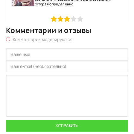
которая определенно
1
2
3
4
5
Комментарии и отзывы
Комментарии модерируются
ОТПРАВИТЬ