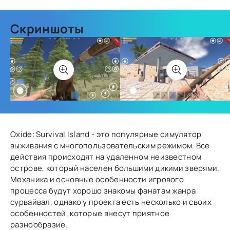
Скриншоты
Oxide: Survival Island - это популярные симулятор
выживания с многопользовательским режимом. Все
действия происходят на удаленном неизвестном
острове, который населен большими дикими зверями.
Механика и основные особенности игрового
процесса будут хорошо знакомы фанатам жанра
сурвайвал, однако у проекта есть несколько и своих
особенностей, которые внесут приятное
разнообразие.