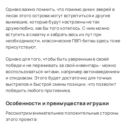
Однако важно помнить, что помимо диких зверей в
лесах этого острова могут встретиться и другие
выжившие, которые будут настроены не так
дружелюбно, как бы того хотелось. С ним можно
вступить в схватку и забрать весь их лут при
необходимости, классические ПВП-битвы здесь тоже
присутствуют.
Однако для того, чтобы быть уверенным в своей
победе и не переживать за свой инвентарь - можно
воспользоваться читами, например автонаведением
и спидхаком. Этого будет достаточно для точных
выстрелов и быстрой смены позиции, что позволит
победить любого противника.
Особенности и преимущества игрушки
Рассмотрим внимательнее положительные стороны
этого проекта: