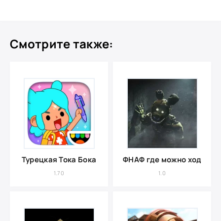
Смотрите также:
Турецкая Тока Бока
ФНАФ где можно ходить
1.70
1.0