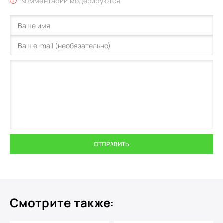
Комментарии модерируются
ОТПРАВИТЬ
Смотрите также: