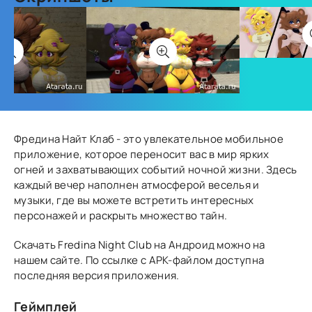
Фредина Найт Клаб - это увлекательное мобильное
приложение, которое переносит вас в мир ярких
огней и захватывающих событий ночной жизни. Здесь
каждый вечер наполнен атмосферой веселья и
музыки, где вы можете встретить интересных
персонажей и раскрыть множество тайн.
Скачать Fredina Night Club на Андроид можно на
нашем сайте. По ссылке с APK-файлом доступна
последняя версия приложения.
Геймплей