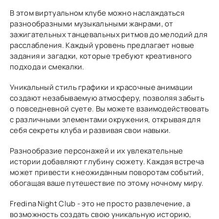
В этом виртуальном клубе можно наслаждаться
разнообразными музыкальными жанрами, от
зажигательных танцевальных ритмов до мелодий для
расслабления. Каждый уровень предлагает новые
задания и загадки, которые требуют креативного
подхода и смекалки.
Уникальный стиль графики и красочные анимации
создают незабываемую атмосферу, позволяя забыть
о повседневной суете. Вы можете взаимодействовать
с различными элементами окружения, открывая для
себя секреты клуба и развивая свои навыки.
Разнообразие персонажей и их увлекательные
истории добавляют глубину сюжету. Каждая встреча
может привести к неожиданным поворотам событий,
обогащая ваше путешествие по этому ночному миру.
Fredina Night Club - это не просто развлечение, а
возможность создать свою уникальную историю,