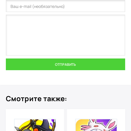
ОТПРАВИТЬ
Смотрите также: