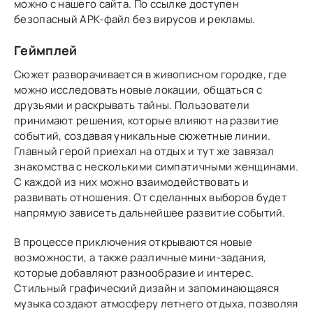
можно с нашего сайта. По ссылке доступен
безопасный APK-файл без вирусов и рекламы.
Геймплей
Сюжет разворачивается в живописном городке, где
можно исследовать новые локации, общаться с
друзьями и раскрывать тайны. Пользователи
принимают решения, которые влияют на развитие
событий, создавая уникальные сюжетные линии.
Главный герой приехал на отдых и тут же завязал
знакомства с несколькими симпатичными женщинами.
С каждой из них можно взаимодействовать и
развивать отношения. От сделанных выборов будет
напрямую зависеть дальнейшее развитие событий.
В процессе приключения открываются новые
возможности, а также различные мини-задания,
которые добавляют разнообразие и интерес.
Стильный графический дизайн и запоминающаяся
музыка создают атмосферу летнего отдыха, позволяя