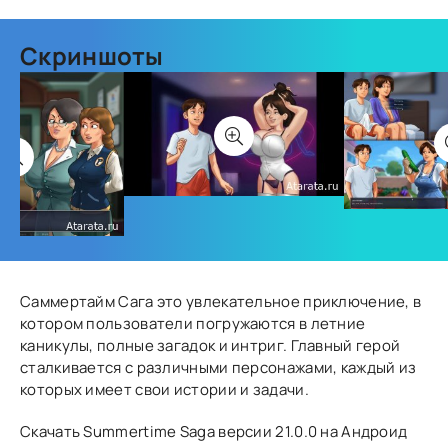
Скриншоты
Саммертайм Сага это увлекательное приключение, в
котором пользователи погружаются в летние
каникулы, полные загадок и интриг. Главный герой
сталкивается с различными персонажами, каждый из
которых имеет свои истории и задачи.
Скачать Summertime Saga версии 21.0.0 на Андроид