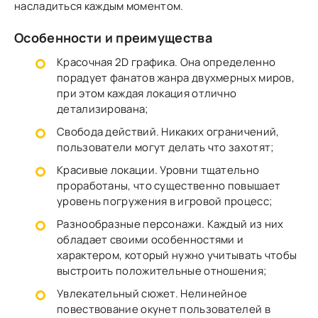
насладиться каждым моментом.
Особенности и преимущества
Красочная 2D графика. Она определенно
порадует фанатов жанра двухмерных миров,
при этом каждая локация отлично
детализирована;
Свобода действий. Никаких ограничений,
пользователи могут делать что захотят;
Красивые локации. Уровни тщательно
проработаны, что существенно повышает
уровень погружения в игровой процесс;
Разнообразные персонажи. Каждый из них
обладает своими особенностями и
характером, который нужно учитывать чтобы
выстроить положительные отношения;
Увлекательный сюжет. Нелинейное
повествование окунет пользователей в