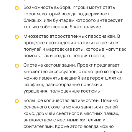
Возможность выбора. Игроки могут стать
героем, который всегда поддерживает
близких, или бунтарем которого интересует
только собственное благополучие;
Множество второстепенных персонажей. В
процессе прохождения на пути встретится
попугай и мартовские коты, которые могут как
помочь, так и создать неприятности;
Система кастомизации. Проект предлагает
множество аксессуаров, с помощью которых
можно изменять внешний вид героя: шляпки,
шарфики, разнообразные повязки и
украшения, полноценные костюмы;
Большое количество активностей. Помимо
основного сюжета можно заняться ловлей
крыс, добычей съестного в местных лавках,
знакомством с местными жителями и
обитателями. Кроме этого всегда можно