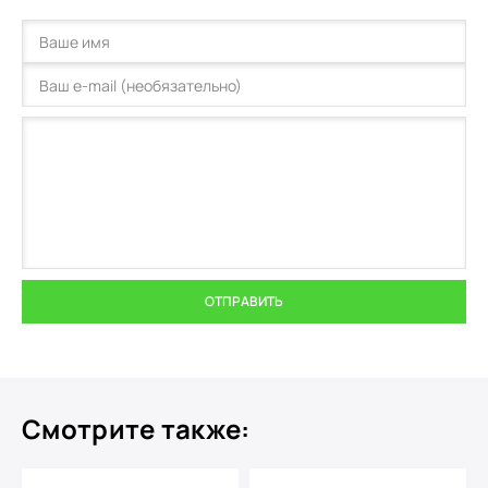
ОТПРАВИТЬ
Смотрите также: