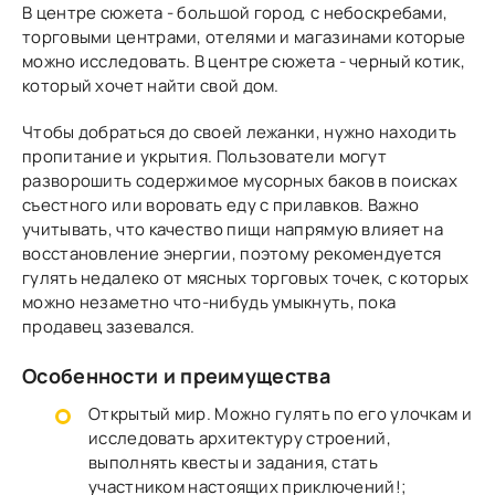
В центре сюжета - большой город, с небоскребами,
торговыми центрами, отелями и магазинами которые
можно исследовать. В центре сюжета - черный котик,
который хочет найти свой дом.
Чтобы добраться до своей лежанки, нужно находить
пропитание и укрытия. Пользователи могут
разворошить содержимое мусорных баков в поисках
съестного или воровать еду с прилавков. Важно
учитывать, что качество пищи напрямую влияет на
восстановление энергии, поэтому рекомендуется
гулять недалеко от мясных торговых точек, с которых
можно незаметно что-нибудь умыкнуть, пока
продавец зазевался.
Особенности и преимущества
Открытый мир. Можно гулять по его улочкам и
исследовать архитектуру строений,
выполнять квесты и задания, стать
участником настоящих приключений!;