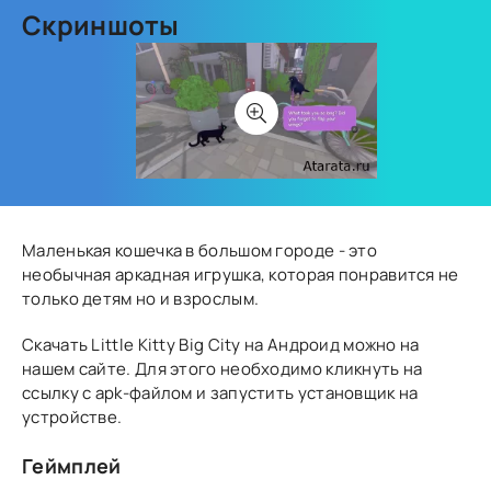
Скриншоты
Маленькая кошечка в большом городе - это
необычная аркадная игрушка, которая понравится не
только детям но и взрослым.
Скачать Little Kitty Big City на Андроид можно на
нашем сайте. Для этого необходимо кликнуть на
ссылку с apk-файлом и запустить установщик на
устройстве.
Геймплей