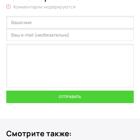
Комментарии модерируются
ОТПРАВИТЬ
Смотрите также: