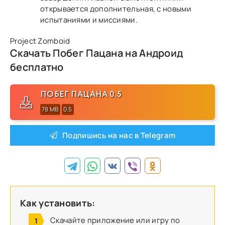
открывается дополнительная, с новыми
испытаниями и миссиями.
Project Zomboid
Скачать Побег Пацана на Андроид
бесплатно
ПОБЕГ ПАЦАНА 0.5
78 MB
0.5
Подпишись на нас в Telegram
Как установить:
Скачайте приложение или игру по