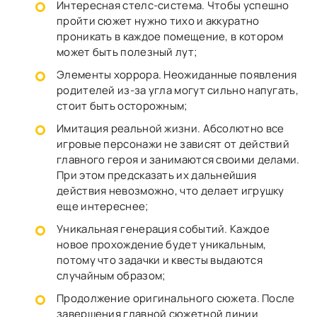
Интересная стелс-система. Чтобы успешно
пройти сюжет нужно тихо и аккуратно
проникать в каждое помещение, в котором
может быть полезный лут;
Элементы хоррора. Неожиданные появления
родителей из-за угла могут сильно напугать,
стоит быть осторожным;
Имитация реальной жизни. Абсолютно все
игровые персонажи не зависят от действий
главного героя и занимаются своими делами.
При этом предсказать их дальнейшия
действия невозможно, что делает игрушку
еще интереснее;
Уникальная генерация событий. Каждое
новое прохождение будет уникальным,
потому что задачки и квесты выдаются
случайным образом;
Продолжение оригинального сюжета. После
завершения главной сюжетной линии