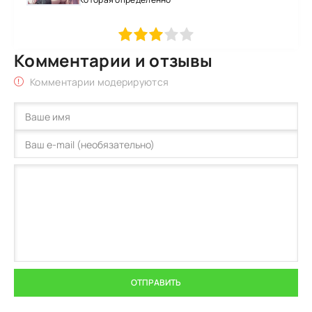
1
2
3
4
5
Комментарии и отзывы
Комментарии модерируются
ОТПРАВИТЬ