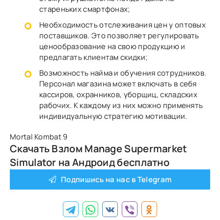
стареньких смартфонах;
Необходимость отслеживания цен у оптовых
поставщиков. Это позволяет регулировать
ценообразование на свою продукцию и
предлагать клиентам скидки;
Возможность найма и обучения сотрудников.
Персонал магазина может включать в себя
кассиров, охранников, уборщиц, складских
рабочих. К каждому из них можно применять
индивидуальную стратегию мотивации.
Mortal Kombat 9
Скачать Взлом Manage Supermarket
Simulator на Андроид бесплатно
Подпишись на нас в Telegram