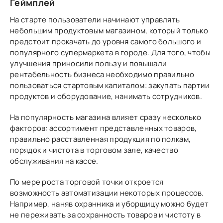
Геймплей
На старте пользователи начинают управлять
небольшим продуктовым магазином, который только
предстоит прокачать до уровня самого большого и
популярного супермаркета в городе. Для того, чтобы
улучшения приносили пользу и повышали
рентабельность бизнеса необходимо правильно
пользоваться стартовым капиталом: закупать партии
продуктов и оборудование, нанимать сотрудников.
На популярность магазина влияет сразу несколько
факторов: ассортимент представленных товаров,
правильно расставленная продукция по полкам,
порядок и чистота в торговом зале, качество
обслуживания на кассе.
По мере роста торговой точки откроется
возможность автоматизации некоторых процессов.
Например, наняв охранника и уборщицу можно будет
не переживать за сохранность товаров и чистоту в