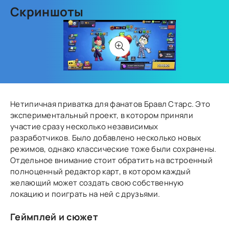
Скриншоты
Нетипичная приватка для фанатов Бравл Старс. Это
экспериментальный проект, в котором приняли
участие сразу несколько независимых
разработчиков. Было добавлено несколько новых
режимов, однако классические тоже были сохранены.
Отдельное внимание стоит обратить на встроенный
полноценный редактор карт, в котором каждый
желающий может создать свою собственную
локацию и поиграть на ней с друзьями.
Геймплей и сюжет