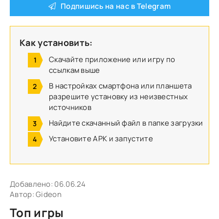
Подпишись на нас в Telegram
Как установить:
Скачайте приложение или игру по
ссылкам выше
В настройках смартфона или планшета
разрешите установку из неизвестных
источников
Найдите скачанный файл в папке загрузки
Установите APK и запустите
Добавлено:
06.06.24
Автор:
Gideon
Топ игры