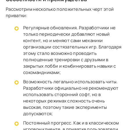
Рассмотрим несколько положительных черт этой
приватки:
Регулярные обновления. Разработчики не
только периодически добавляют новый
контент, но и меняют сами механики
организации состязательных игр. Благодаря
этому стало возможно проводить
полноценные тренировки с друзьями в
закрытых лобби и комбинировать навыки с
сокомандниками;
Возможность легально использовать читы.
Разработчики официально не рекомендуют
использовать сторонний софт, но в
некоторых режимах сложность очень
высокая, поэтому такие эксперименты
допускаются;
Постоянный прогресс. Как и в классическом
игровом клиенте, в приватке пользователи